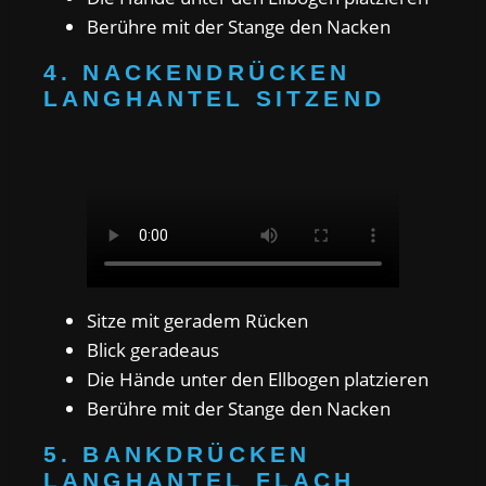
Berühre mit der Stange den Nacken
4. NACKENDRÜCKEN
LANGHANTEL SITZEND
Sitze mit geradem Rücken
Blick geradeaus
Die Hände unter den Ellbogen platzieren
Berühre mit der Stange den Nacken
5. BANKDRÜCKEN
LANGHANTEL FLACH