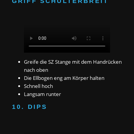
GRIFF SCHULTERBREIT
Greife die SZ Stange mit dem Handrücken
nach oben
Die Ellbogen eng am Körper halten
Schnell hoch
Langsam runter
10. DIPS