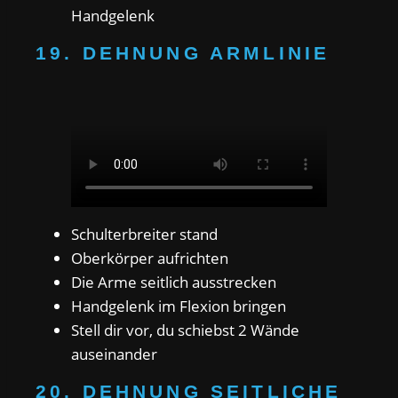
Handgelenk
19. DEHNUNG ARMLINIE
Schulterbreiter stand
Oberkörper aufrichten
Die Arme seitlich ausstrecken
Handgelenk im Flexion bringen
Stell dir vor, du schiebst 2 Wände
auseinander
20. DEHNUNG SEITLICHE