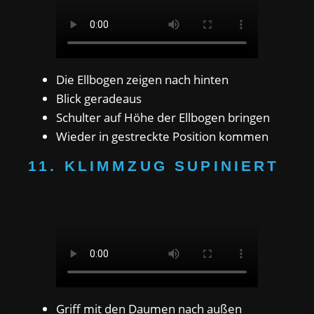
Die Ellbogen zeigen nach hinten
Blick geradeaus
Schulter auf Höhe der Ellbogen bringen
Wieder in gestreckte Position kommen
11. KLIMMZUG SUPINIERT
Griff mit den Daumen nach außen