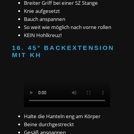
Breiter Griff bei einer SZ Stange
Knie aufgesetzt
Bauch anspannen
So weit wie möglich nach vorne rollen
KEIN Hohlkreuz!
16. 45° BACKEXTENSION
MIT KH
Halte die Hanteln eng am Körper
Beine durchgestreckt
Gesäß anspannen