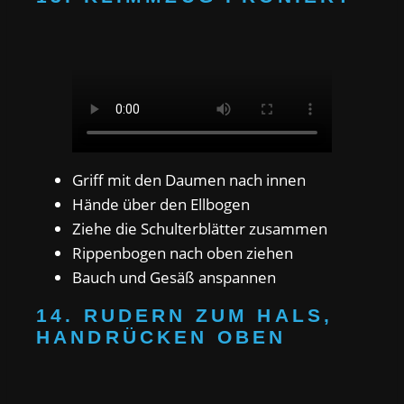
Griff mit den Daumen nach innen
Hände über den Ellbogen
Ziehe die Schulterblätter zusammen
Rippenbogen nach oben ziehen
Bauch und Gesäß anspannen
14. RUDERN ZUM HALS,
HANDRÜCKEN OBEN