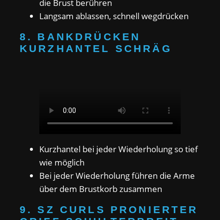
die Brust berühren
Langsam ablassen, schnell wegdrücken
8. BANKDRÜCKEN
KURZHANTEL SCHRÄG
Kurzhantel bei jeder Wiederholung so tief
wie möglich
Bei jeder Wiederholung führen die Arme
über dem Brustkorb zusammen
9. SZ CURLS PRONIERTER