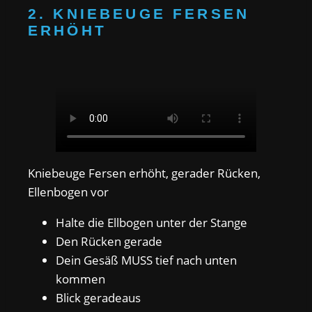
2. KNIEBEUGE FERSEN
ERHÖHT
Kniebeuge Fersen erhöht, gerader Rücken,
Ellenbogen vor
Halte die Ellbogen unter der Stange
Den Rücken gerade
Dein Gesäß MUSS tief nach unten
kommen
Blick geradeaus