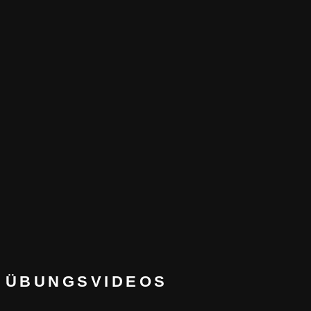
ÜBUNGSVIDEOS