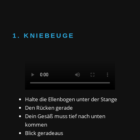
1. KNIEBEUGE
Halte die Ellenbogen unter der Stange
Den Rücken gerade
Dein Gesäß muss tief nach unten
kommen
Blick geradeaus