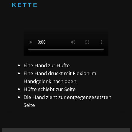
KETTE
Eine Hand zur Hüfte
Eine Hand drückt mit Flexion im
Handgelenk nach oben
Hüfte schiebt zur Seite
Die Hand zieht zur entgegengesetzten
Seite