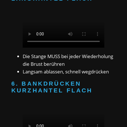
Die Stange MUSS bei jeder Wiederholung
die Brust berühren
Langsam ablassen, schnell wegdrücken
6. BANKDRÜCKEN
KURZHANTEL FLACH