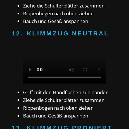
Ziehe die Schulterblätter zusammen
Rippenbogen nach oben ziehen
Bauch und Gesäß anspannen
12. KLIMMZUG NEUTRAL
Griff mit den Handflächen zueinander
Ziehe die Schulterblätter zusammen
Rippenbogen nach oben ziehen
Bauch und Gesäß anspannen
13. KLIMMZUG PRONIERT