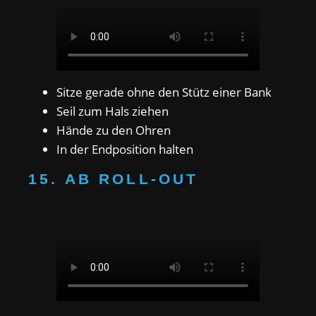
Sitze gerade ohne den Stütz einer Bank
Seil zum Hals ziehen
Hände zu den Ohren
In der Endposition halten
15. AB ROLL-OUT