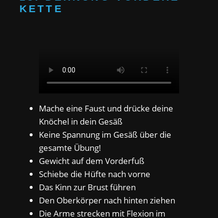
KETTE
Mache eine Faust und drücke deine
Knöchel in dein Gesäß
Keine Spannung im Gesäß über die
gesamte Übung!
Gewicht auf dem Vorderfuß
Schiebe die Hüfte nach vorne
Das Kinn zur Brust führen
Den Oberkörper nach hinten ziehen
Die Arme strecken mit Flexion im