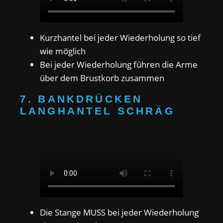
Kurzhantel bei jeder Wiederholung so tief
wie möglich
Bei jeder Wiederholung führen die Arme
über dem Brustkorb zusammen
7. BANKDRÜCKEN
LANGHANTEL SCHRÄG
Die Stange MUSS bei jeder Wiederholung