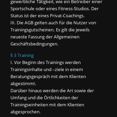
gewerbliche Tätigkeit, wie ein Betreiber einer
Sportschule oder eines Fitness-Studios. Der
Status ist der eines Privat-Coachings.
III. Die AGB gelten auch für die Nutzer von
Trainingsgutscheinen. Es gilt die jeweils
neueste Fassung der Allgemeinen
Geschäftsbedingungen.
§ 3 Training
I. Vor Beginn des Trainings werden
Trainingsinhalte und –ziele in einem
Beratungsgespräch mit dem Klienten
abgestimmt.
Darüber hinaus werden die Art sowie der
Umfang und die Örtlichkeiten der
Trainingseinheiten mit dem Klienten
abgesprochen.