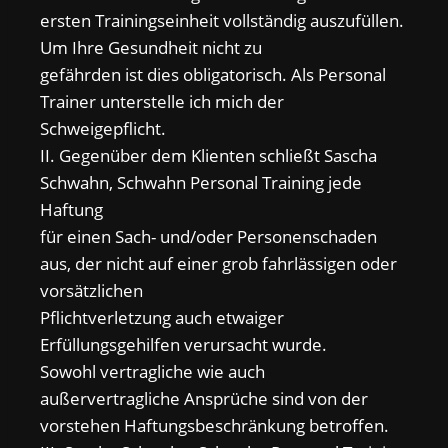
ersten Trainingseinheit vollständig auszufüllen.
Um Ihre Gesundheit nicht zu
gefährden ist dies obligatorisch. Als Personal
Trainer unterstelle ich mich der
Schweigepflicht.
II. Gegenüber dem Klienten schließt Sascha
Schwahn, Schwahn Personal Training jede
Haftung
für einen Sach- und/oder Personenschaden
aus, der nicht auf einer grob fahrlässigen oder
vorsätzlichen
Pflichtverletzung auch etwaiger
Erfüllungsgehilfen verursacht wurde.
Sowohl vertragliche wie auch
außervertragliche Ansprüche sind von der
vorstehen Haftungsbeschränkung betroffen.