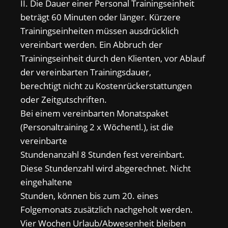
II. Die Dauer einer Personal Trainingseinheit
beträgt 60 Minuten oder länger. Kürzere
Trainingseinheiten müssen ausdrücklich
vereinbart werden. Ein Abbruch der
Trainingseinheit durch den Klienten, vor Ablauf
der vereinbarten Trainingsdauer,
berechtigt nicht zu Kostenrückerstattungen
oder Zeitgutschriften.
Bei einem vereinbarten Monatspaket
(Personaltraining 2 x Wöchentl.), ist die
vereinbarte
Stundenanzahl 8 Stunden fest vereinbart.
Diese Stundenzahl wird abgerechnet. Nicht
eingehaltene
Stunden, können bis zum 20. eines
Folgemonats zusätzlich nachgeholt werden.
Vier Wochen Urlaub/Abwesenheit bleiben