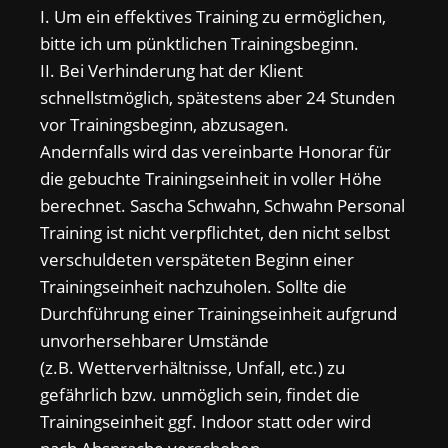
I. Um ein effektives Training zu ermöglichen,
bitte ich um pünktlichen Trainingsbeginn.
II. Bei Verhinderung hat der Klient
schnellstmöglich, spätestens aber 24 Stunden
vor Trainingsbeginn, abzusagen.
Andernfalls wird das vereinbarte Honorar für
die gebuchte Trainingseinheit in voller Höhe
berechnet. Sascha Schwahn, Schwahn Personal
Training ist nicht verpflichtet, den nicht selbst
verschuldeten verspäteten Beginn einer
Trainingseinheit nachzuholen. Sollte die
Durchführung einer Trainingseinheit aufgrund
unvorhersehbarer Umstände
(z.B. Wetterverhältnisse, Unfall, etc.) zu
gefährlich bzw. unmöglich sein, findet die
Trainingseinheit ggf. Indoor statt oder wird