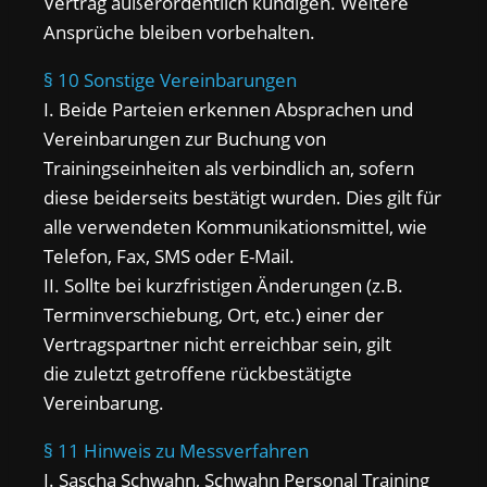
Vertrag außerordentlich kündigen. Weitere
Ansprüche bleiben vorbehalten.
§ 10 Sonstige Vereinbarungen
I. Beide Parteien erkennen Absprachen und
Vereinbarungen zur Buchung von
Trainingseinheiten als verbindlich an, sofern
diese beiderseits bestätigt wurden. Dies gilt für
alle verwendeten Kommunikationsmittel, wie
Telefon, Fax, SMS oder E-Mail.
II. Sollte bei kurzfristigen Änderungen (z.B.
Terminverschiebung, Ort, etc.) einer der
Vertragspartner nicht erreichbar sein, gilt
die zuletzt getroffene rückbestätigte
Vereinbarung.
§ 11 Hinweis zu Messverfahren
I. Sascha Schwahn, Schwahn Personal Training