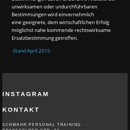
unwirksamen oder undurchführbaren
Bestimmungen wird einvernehmlich
eine geeignete, dem wirtschaftlichen Erfolg
möglichst nahe kommende rechtswirksame
Ersatzbestimmung getroffen.
-Stand April 2015-
INSTAGRAM
KONTAKT
SCHWAHN PERSONAL TRAINING