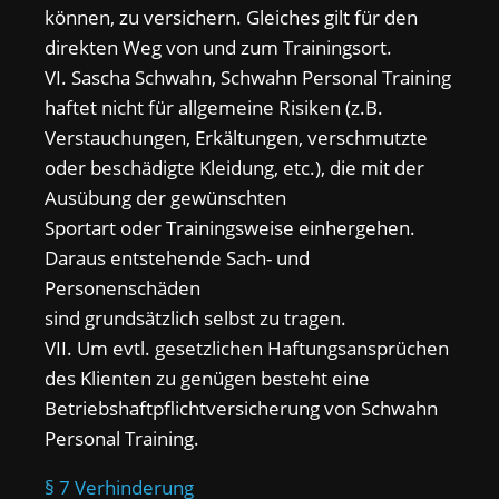
können, zu versichern. Gleiches gilt für den
direkten Weg von und zum Trainingsort.
VI. Sascha Schwahn, Schwahn Personal Training
haftet nicht für allgemeine Risiken (z.B.
Verstauchungen, Erkältungen, verschmutzte
oder beschädigte Kleidung, etc.), die mit der
Ausübung der gewünschten
Sportart oder Trainingsweise einhergehen.
Daraus entstehende Sach- und
Personenschäden
sind grundsätzlich selbst zu tragen.
VII. Um evtl. gesetzlichen Haftungsansprüchen
des Klienten zu genügen besteht eine
Betriebshaftpflichtversicherung von Schwahn
Personal Training.
§ 7 Verhinderung