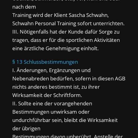
nach dem
Training wird der Klient Sascha Schwahn,
Schwahn Personal Training sofort unterrichten.
III. Nötigenfalls hat der Kunde dafür Sorge zu
tragen, dass er für die sportlichen Aktivitäten
eine ärztliche Genehmigung einholt.
§ 13 Schlussbestimmungen
I. Änderungen, Ergänzungen und
Nebenabreden bedürfen, sofern in diesen AGB
nichts anderes bestimmt ist, zu ihrer
Wirksamkeit der Schriftform.
II. Sollte eine der vorangehenden
Bestimmungen unwirksam oder
undurchführbar sein, bleibt die Wirksamkeit
der übrigen
Bestimmungen davon unberührt. Anstelle der