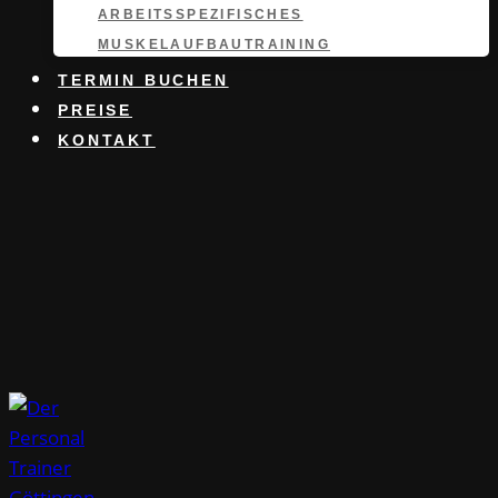
ARBEITSSPEZIFISCHES
MUSKELAUFBAUTRAINING
TERMIN BUCHEN
PREISE
KONTAKT