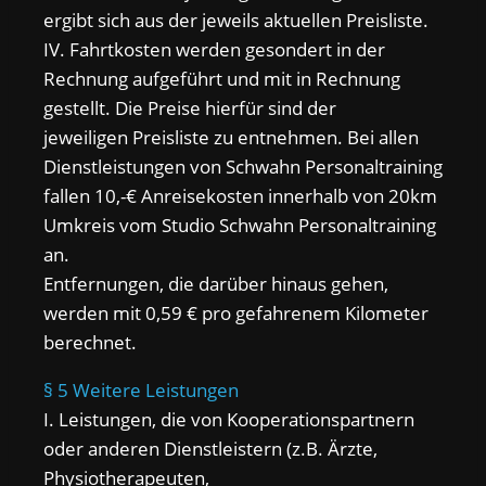
ergibt sich aus der jeweils aktuellen Preisliste.
IV. Fahrtkosten werden gesondert in der
Rechnung aufgeführt und mit in Rechnung
gestellt. Die Preise hierfür sind der
jeweiligen Preisliste zu entnehmen. Bei allen
Dienstleistungen von Schwahn Personaltraining
fallen 10,-€ Anreisekosten innerhalb von 20km
Umkreis vom Studio Schwahn Personaltraining
an.
Entfernungen, die darüber hinaus gehen,
werden mit 0,59 € pro gefahrenem Kilometer
berechnet.
§ 5 Weitere Leistungen
I. Leistungen, die von Kooperationspartnern
oder anderen Dienstleistern (z.B. Ärzte,
Physiotherapeuten,