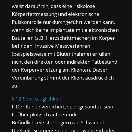
weist darauf hin, dass eine risikolose
Körperfettmessung und elektronische
Pulskontrolle nur durchgeführt werden kann,
wenn sich keine Implantate mit elektronischen
Bauteilen (z.B. Herzschrittmacher) im Körper
befinden. Invasive Messverfahren
(beispielsweise mit Blutentnahme) erfüllen
nicht den direkten oder indirekten Tatbestand
der Körperverletzung am Klienten. Dieser
Vereinbarung stimmt der Klient ausdrücklich
zu.
§ 12 Sporttauglichkeit
I. Der Kunde versichert, sportgesund zu sein.
II. Über plötzlich auftretende
Befindlichkeitsstörungen (wie Schwindel,
Übelkeit, Schmerzen, etc.) vor, während oder