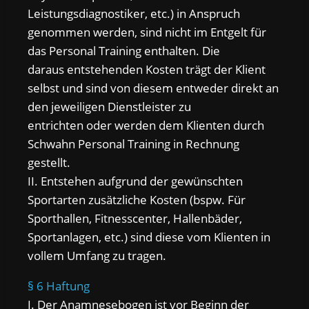
Leistungsdiagnostiker, etc.) in Anspruch
genommen werden, sind nicht im Entgelt für
das Personal Training enthalten. Die
daraus entstehenden Kosten trägt der Klient
selbst und sind von diesem entweder direkt an
den jeweiligen Dienstleister zu
entrichten oder werden dem Klienten durch
Schwahn Personal Training in Rechnung
gestellt.
II. Entstehen aufgrund der gewünschten
Sportarten zusätzliche Kosten (bspw. Für
Sporthallen, Fitnesscenter, Hallenbäder,
Sportanlagen, etc.) sind diese vom Klienten in
vollem Umfang zu tragen.
§ 6 Haftung
I. Der Anamnesebogen ist vor Beginn der