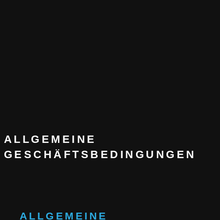
ALLGEMEINE
GESCHÄFTSBEDINGUNGEN
ALLGEMEINE