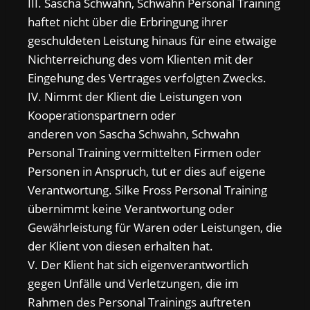
III. Sascha Schwahn, Schwahn Personal Training
haftet nicht über die Erbringung ihrer
geschuldeten Leistung hinaus für eine etwaige
Nichterreichung des vom Klienten mit der
Eingehung des Vertrages verfolgten Zwecks.
IV. Nimmt der Klient die Leistungen von
Kooperationspartnern oder
anderen von Sascha Schwahn, Schwahn
Personal Training vermittelten Firmen oder
Personen in Anspruch, tut er dies auf eigene
Verantwortung. Silke Fross Personal Training
übernimmt keine Verantwortung oder
Gewährleistung für Waren oder Leistungen, die
der Klient von diesen erhalten hat.
V. Der Klient hat sich eigenverantwortlich
gegen Unfälle und Verletzungen, die im
Rahmen des Personal Trainings auftreten