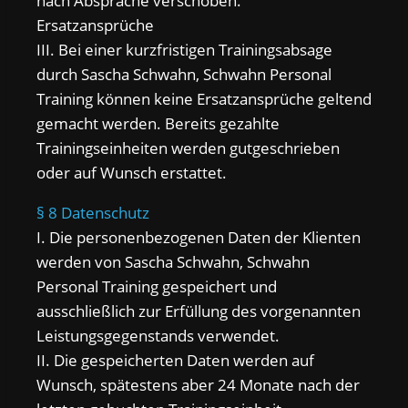
nach Absprache verschoben.
Ersatzansprüche
III. Bei einer kurzfristigen Trainingsabsage
durch Sascha Schwahn, Schwahn Personal
Training können keine Ersatzansprüche geltend
gemacht werden. Bereits gezahlte
Trainingseinheiten werden gutgeschrieben
oder auf Wunsch erstattet.
§ 8 Datenschutz
I. Die personenbezogenen Daten der Klienten
werden von Sascha Schwahn, Schwahn
Personal Training gespeichert und
ausschließlich zur Erfüllung des vorgenannten
Leistungsgegenstands verwendet.
II. Die gespeicherten Daten werden auf
Wunsch, spätestens aber 24 Monate nach der