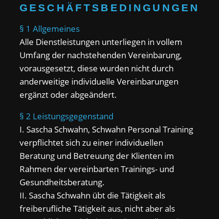
GESCHÄFTSBEDINGUNGEN
§ 1 Allgemeines
Alle Dienstleistungen unterliegen in vollem
Umfang der nachstehenden Vereinbarung,
vorausgesetzt, diese wurden nicht durch
anderweitige individuelle Vereinbarungen
ergänzt oder abgeändert.
§ 2 Leistungsgegenstand
I. Sascha Schwahn, Schwahn Personal Training
verpflichtet sich zu einer individuellen
Beratung und Betreuung der Klienten im
Rahmen der vereinbarten Trainings- und
Gesundheitsberatung.
II. Sascha Schwahn übt die Tätigkeit als
freiberufliche Tätigkeit aus, nicht aber als