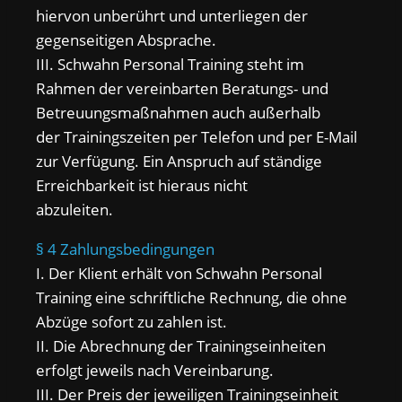
hiervon unberührt und unterliegen der
gegenseitigen Absprache.
III. Schwahn Personal Training steht im
Rahmen der vereinbarten Beratungs- und
Betreuungsmaßnahmen auch außerhalb
der Trainingszeiten per Telefon und per E-Mail
zur Verfügung. Ein Anspruch auf ständige
Erreichbarkeit ist hieraus nicht
abzuleiten.
§ 4 Zahlungsbedingungen
I. Der Klient erhält von Schwahn Personal
Training eine schriftliche Rechnung, die ohne
Abzüge sofort zu zahlen ist.
II. Die Abrechnung der Trainingseinheiten
erfolgt jeweils nach Vereinbarung.
III. Der Preis der jeweiligen Trainingseinheit