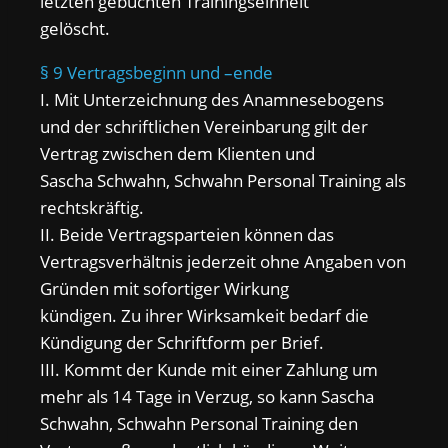
letzten gebuchten Trainingseinheit
gelöscht.
§ 9 Vertragsbeginn und –ende
I. Mit Unterzeichnung des Anamnesebogens
und der schriftlichen Vereinbarung gilt der
Vertrag zwischen dem Klienten und
Sascha Schwahn, Schwahn Personal Training als
rechtskräftig.
II. Beide Vertragsparteien können das
Vertragsverhältnis jederzeit ohne Angaben von
Gründen mit sofortiger Wirkung
kündigen. Zu ihrer Wirksamkeit bedarf die
Kündigung der Schriftform per Brief.
III. Kommt der Kunde mit einer Zahlung um
mehr als 14 Tage in Verzug, so kann Sascha
Schwahn, Schwahn Personal Training den