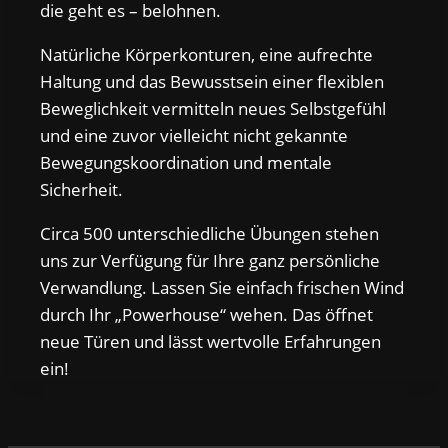
die geht es – belohnen.
Natürliche Körperkonturen, eine aufrechte
Haltung und das Bewusstsein einer flexiblen
Beweglichkeit vermitteln neues Selbstgefühl
und eine zuvor vielleicht nicht gekannte
Bewegungskoordination und mentale
Sicherheit.
Circa 500 unterschiedliche Übungen stehen
uns zur Verfügung für Ihre ganz persönliche
Verwandlung. Lassen Sie einfach frischen Wind
durch Ihr „Powerhouse“ wehen. Das öffnet
neue Türen und lässt wertvolle Erfahrungen
ein!