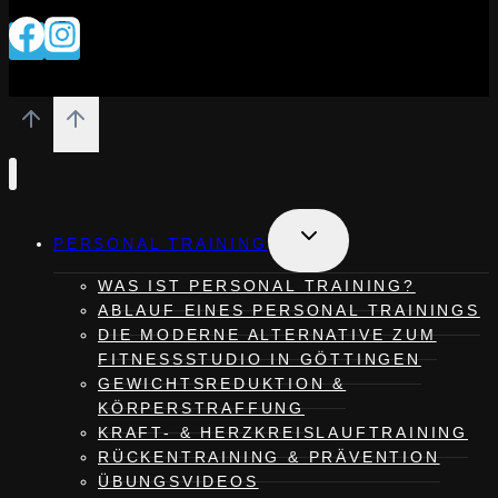
Untermenü
PERSONAL TRAINING
umschalten
WAS IST PERSONAL TRAINING?
ABLAUF EINES PERSONAL TRAININGS
DIE MODERNE ALTERNATIVE ZUM
FITNESSSTUDIO IN GÖTTINGEN
GEWICHTSREDUKTION &
KÖRPERSTRAFFUNG
KRAFT- & HERZKREISLAUFTRAINING
RÜCKENTRAINING & PRÄVENTION
ÜBUNGSVIDEOS