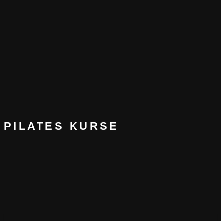
PILATES KURSE