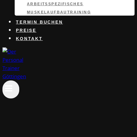
ARBEITSSPEZIFISCHES
MUSKELAUFBAUTRAINING
TERMIN BUCHEN
PREISE
KONTAKT