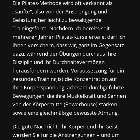
Die Pilates-Methode wird oft verkannt als
„sanfte“, also von der Anstrengung und
Belastung her leicht zu bewältigende
Trainingsform. Nachdem ich bereits seit
mehreren Jahren Pilates-Kurse erteile, darf ich
Ihnen versichern, dass wir, ganz im Gegensatz
dazu, während der Übungen durchaus Ihre
Disziplin und Ihr Durchhaltevermögen
herausfordern werden. Voraussetzung für ein
gesundes Training ist die Konzentration auf
Ihre Körperspannung, achtsam durchgeführte
Bewegungen, die ihre Muskelkraft und Sehnen
von der Körpermitte (Powerhouse) stärken
sowie eine gleichmäßige bewusste Atmung.
Die gute Nachricht: Ihr Körper und Ihr Geist
werden Sie für die Anstrengungen – und um