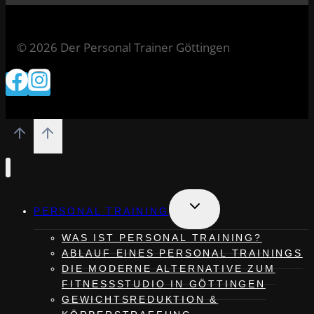
© 2026 Der Personal Trainer Göttingen
Untermenü
PERSONAL TRAINING
umschalten
WAS IST PERSONAL TRAINING?
ABLAUF EINES PERSONAL TRAININGS
DIE MODERNE ALTERNATIVE ZUM
FITNESSSTUDIO IN GÖTTINGEN
GEWICHTSREDUKTION &