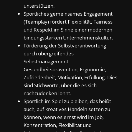
unterstützen.
Sportliches gemeinsames Engagement
(Teamplay) fördert Flexibilität, Fairness
und Respekt im Sinne einer modernen
bindungsstarken Unternehmenskultur.
Förderung der Selbstverantwortung
durch übergreifendes
Selbstmanagement:
Gesundheitsprävention, Ergonomie,
Zufriedenheit, Motivation, Erfüllung. Dies
sind Stichworte, über die es sich
nachzudenken lohnt.
Sportlich im Spiel zu bleiben, das heißt
auch, auf kreatives Handeln setzen zu
können, wenn es ernst wird im Job,
Konzentration, Flexibilität und