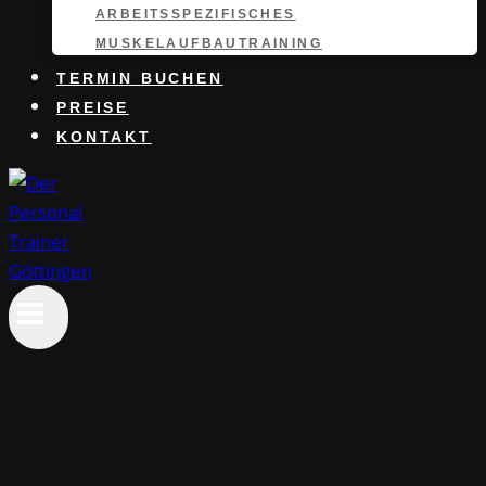
ARBEITSSPEZIFISCHES
MUSKELAUFBAUTRAINING
TERMIN BUCHEN
PREISE
KONTAKT