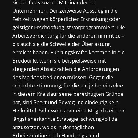
sich auf das soziale Miteinander im
Unternehmen. Der zeitweise Ausstieg in die
Fehlzeit wegen körperlicher Erkrankung oder
geistiger Erschöpfung ist vorprogrammiert. Die
Arbeitsverdichtung für die anderen nimmt zu –
bis auch sie die Schwelle der Überlastung
erreicht haben. Führungskräfte kommen in die
Bredouille, wenn sie beispielsweise mit
steigenden Absatzzahlen die Anforderungen
des Marktes bedienen müssen. Gegen die
schlechte Stimmung, für die ein jeder einzelne
in diesem Kreislauf seine berechtigten Gründe
hat, sind Sport und Bewegung eindeutig kein
Heilmittel. Sehr wohl aber eine Möglichkeit und
längst anerkannte Strategie, schwungvoll da
anzusetzen, wo es in der täglichen
Arbeitsroutine noch Handlungs- und