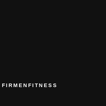
FIRMENFITNESS