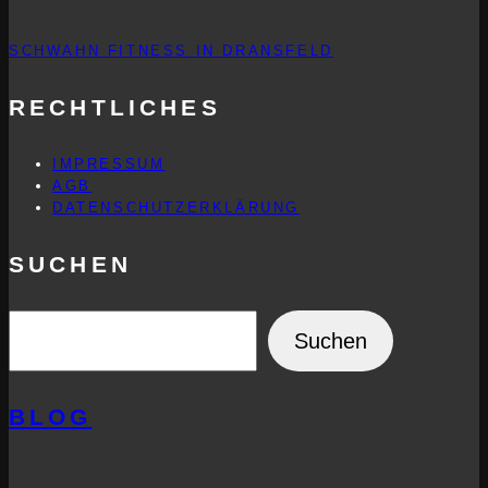
SCHWAHN FITNESS IN DRANSFELD
RECHTLICHES
IMPRESSUM
AGB
DATENSCHUTZERKLÄRUNG
SUCHEN
SUCHEN
Suchen
BLOG