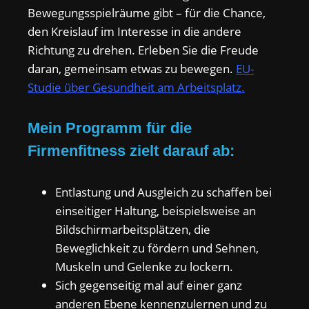
Bewegungsspielräume gibt – für die Chance,
den Kreislauf im Interesse in die andere
Richtung zu drehen. Erleben Sie die Freude
daran, gemeinsam etwas zu bewegen.
EU-
Studie über Gesundheit am Arbeitsplatz.
Mein Programm für die
Firmenfitness zielt darauf ab:
Entlastung und Ausgleich zu schaffen bei
einseitiger Haltung, beispielsweise an
Bildschirmarbeitsplätzen, die
Beweglichkeit zu fördern und Sehnen,
Muskeln und Gelenke zu lockern.
Sich gegenseitig mal auf einer ganz
anderen Ebene kennenzulernen und zu