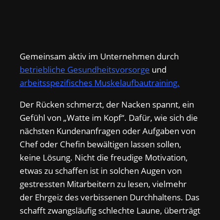
Gemeinsam aktiv im Unternehmen durch
betriebliche Gesundheitsvorsorge
und
arbeitsspezifisches Muskelaufbautraining.
Der Rücken schmerzt, der Nacken spannt, ein
Gefühl von „Watte im Kopf“. Dafür, wie sich die
nächsten Kundenanfragen oder Aufgaben von
Chef oder Chefin bewältigen lassen sollen,
keine Lösung. Nicht die freudige Motivation,
etwas zu schaffen ist in solchen Augen von
gestressten Mitarbeitern zu lesen, vielmehr
der Ehrgeiz des verbissenen Durchhaltens. Das
schafft zwangsläufig schlechte Laune, überträgt